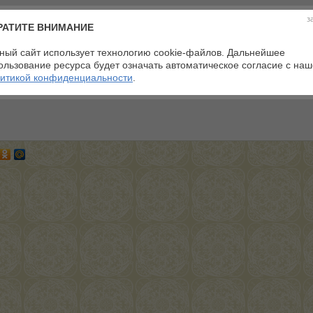
з
РАТИТЕ ВНИМАНИЕ
ный сайт использует технологию cookie-файлов. Дальнейшее
ользование ресурса будет означать автоматическое согласие с на
итикой конфиденциальности
.