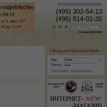
Контактная информация
(495) 302-54-13
(495) 514-01-35
Сегодня 6.08.2026
Вход для пользователей
Имя:
Пароль:
Регистрация
Забыли пароль?