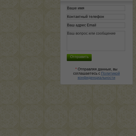
*
Отправляя данные, вы
соглашаетесь с
Политикой
конфиденциальности