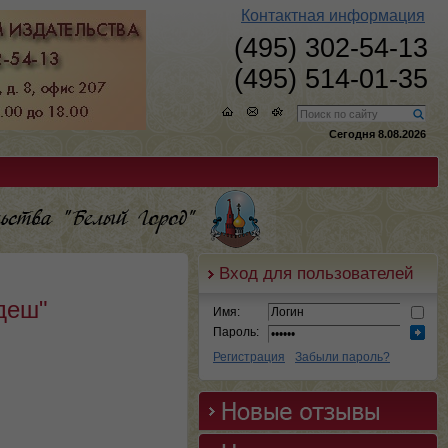
Контактная информация
(495) 302-54-13
(495) 514-01-35
Сегодня 8.08.2026
Вход для пользователей
деш"
Имя:
Пароль:
Регистрация
Забыли пароль?