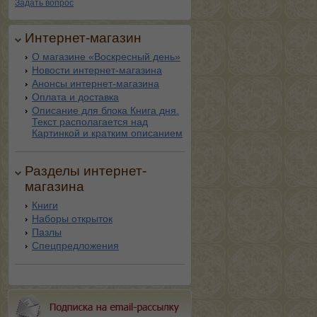
Задать вопрос
Интернет-магазин
О магазине «Воскресный день»
Новости интернет-магазина
Анонсы интернет-магазина
Оплата и доставка
Описание для блока Книга дня.
Текст располагается над
Картинкой и кратким описанием
Разделы интернет-
магазина
Книги
Наборы открыток
Пазлы
Спецпредложения