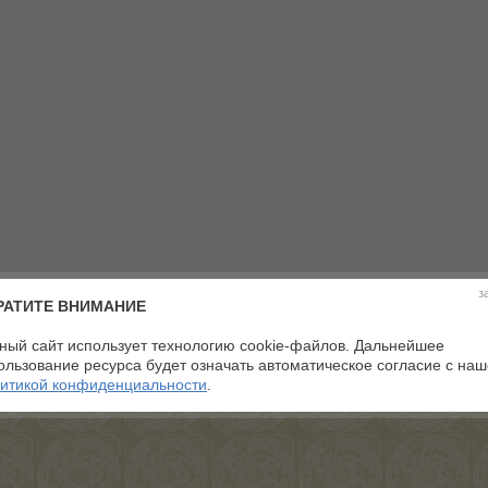
з
РАТИТЕ ВНИМАНИЕ
ный сайт использует технологию cookie-файлов. Дальнейшее
ользование ресурса будет означать автоматическое согласие с на
итикой конфиденциальности
.