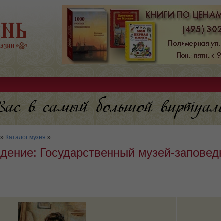
»
Каталог музея
»
дение: Государственный музей-заповед