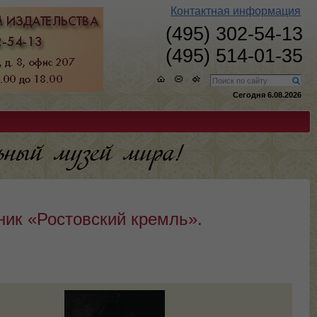
Контактная информация
(495) 302-54-13
(495) 514-01-35
Сегодня 6.08.2026
ник «Ростовский кремль».