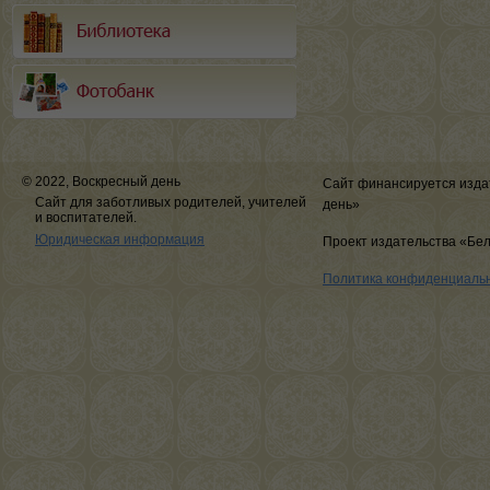
© 2022, Воскресный день
Сайт финансируется изда
Сайт для заботливых родителей, учителей
день»
и воспитателей.
Юридическая информация
Проект издательства «Бе
Политика конфиденциаль