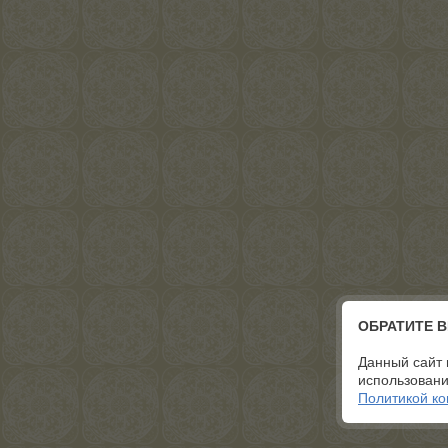
ОБРАТИТЕ 
Данный сайт 
использовани
Политикой к