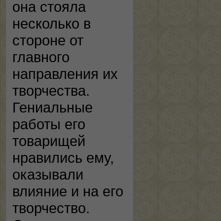
она стояла
несколько в
стороне от
главного
направления их
творчества.
Гениальные
работы его
товарищей
нравились ему,
оказывали
влияние и на его
творчество.