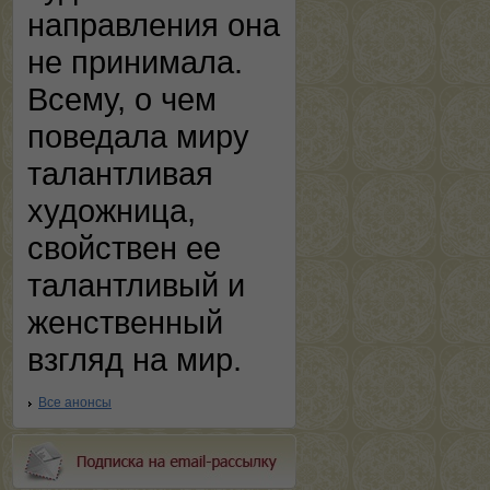
направления она
не принимала.
Всему, о чем
поведала миру
талантливая
художница,
свойствен ее
талантливый и
женственный
взгляд на мир.
Все анонсы