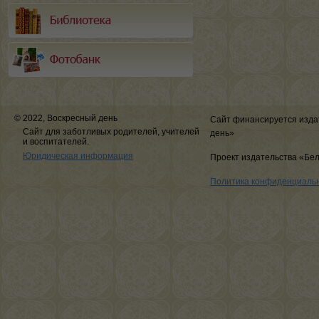
© 2022, Воскресный день
Сайт финансируется изда
Сайт для заботливых родителей, учителей
день»
и воспитателей.
Юридическая информация
Проект издательства «Бе
Политика конфиденциаль