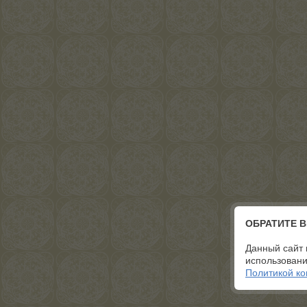
ОБРАТИТЕ 
Данный сайт 
использовани
Политикой к