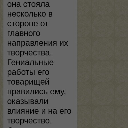
она стояла
несколько в
стороне от
главного
направления их
творчества.
Гениальные
работы его
товарищей
нравились ему,
оказывали
влияние и на его
творчество.