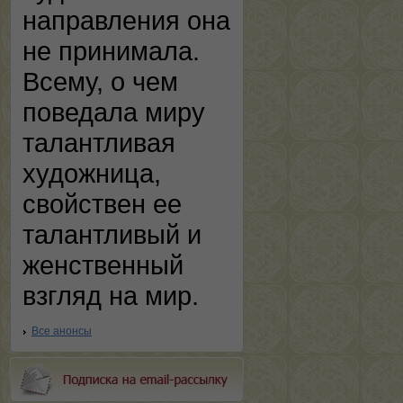
направления она
не принимала.
Всему, о чем
поведала миру
талантливая
художница,
свойствен ее
талантливый и
женственный
взгляд на мир.
Все анонсы