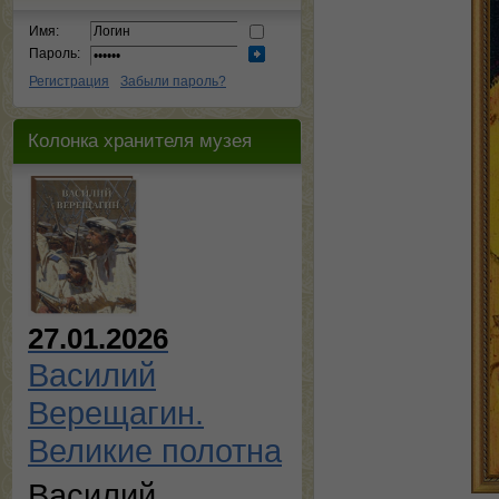
Имя:
Пароль:
Регистрация
Забыли пароль?
Колонка хранителя музея
27.01.2026
Василий
Верещагин.
Великие полотна
Василий