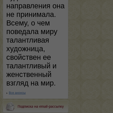
направления она
не принимала.
Всему, о чем
поведала миру
талантливая
художница,
свойствен ее
талантливый и
женственный
взгляд на мир.
Все анонсы