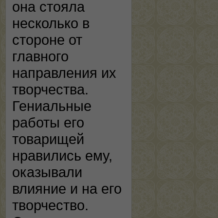
она стояла
несколько в
стороне от
главного
направления их
творчества.
Гениальные
работы его
товарищей
нравились ему,
оказывали
влияние и на его
творчество.