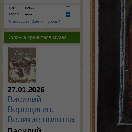
Имя:
Пароль:
Регистрация
Забыли пароль?
Колонка хранителя музея
27.01.2026
Василий
Верещагин.
Великие полотна
Василий