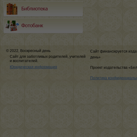
© 2022, Воскресный день
Сайт финансируется изда
Сайт для заботливых родителей, учителей
день»
и воспитателей.
Юридическая информация
Проект издательства «Бе
Политика конфиденциаль