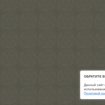
ОБРАТИТЕ 
Данный сайт 
использовани
Политикой к