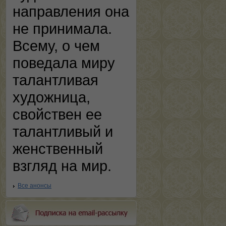
направления она
не принимала.
Всему, о чем
поведала миру
талантливая
художница,
свойствен ее
талантливый и
женственный
взгляд на мир.
Все анонсы