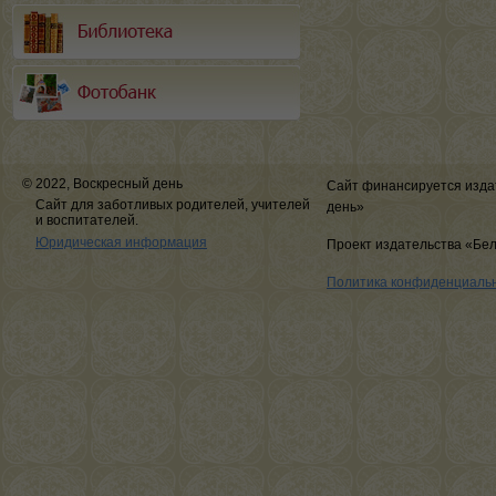
© 2022, Воскресный день
Сайт финансируется изда
Сайт для заботливых родителей, учителей
день»
и воспитателей.
Юридическая информация
Проект издательства «Бе
Политика конфиденциаль