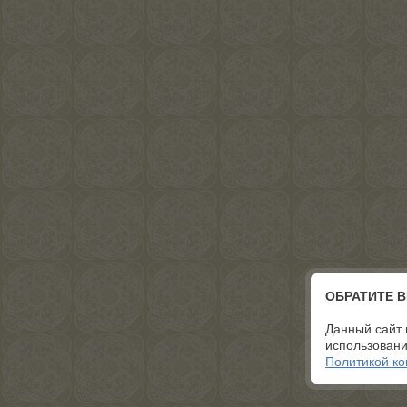
ОБРАТИТЕ 
Данный сайт 
использовани
Политикой к