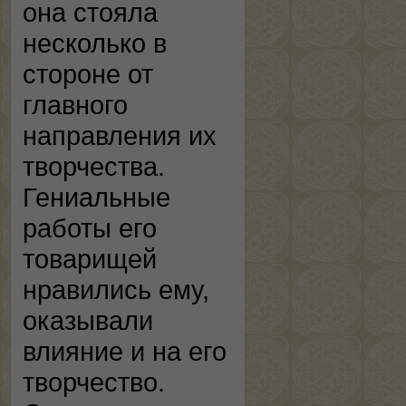
она стояла
несколько в
стороне от
главного
направления их
творчества.
Гениальные
работы его
товарищей
нравились ему,
оказывали
влияние и на его
творчество.