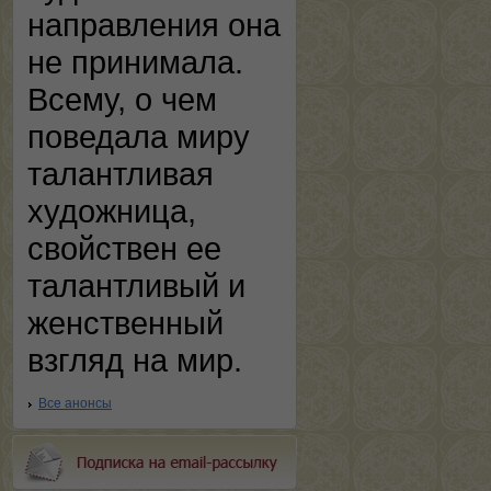
направления она
не принимала.
Всему, о чем
поведала миру
талантливая
художница,
свойствен ее
талантливый и
женственный
взгляд на мир.
Все анонсы