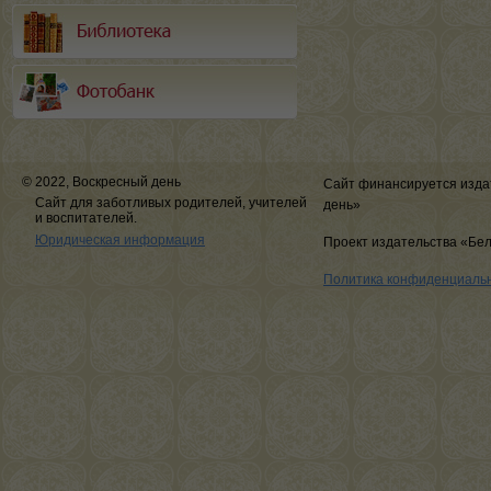
© 2022, Воскресный день
Сайт финансируется изда
Сайт для заботливых родителей, учителей
день»
и воспитателей.
Юридическая информация
Проект издательства «Бе
Политика конфиденциаль