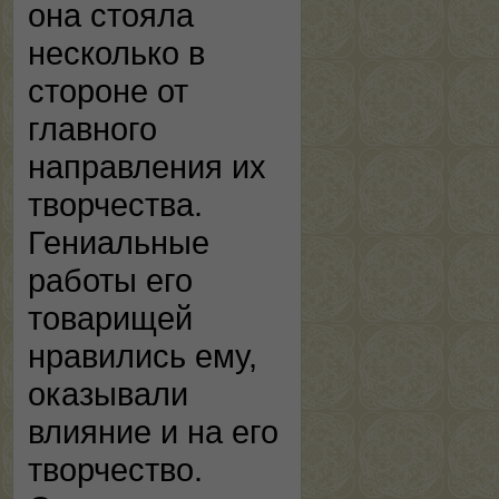
она стояла
несколько в
стороне от
главного
направления их
творчества.
Гениальные
работы его
товарищей
нравились ему,
оказывали
влияние и на его
творчество.