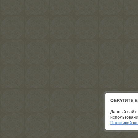
ОБРАТИТЕ 
Данный сайт 
использовани
Политикой к