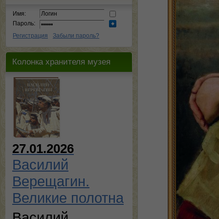
Имя:
Пароль:
Регистрация
Забыли пароль?
Колонка хранителя музея
27.01.2026
Василий
Верещагин.
Великие полотна
Василий