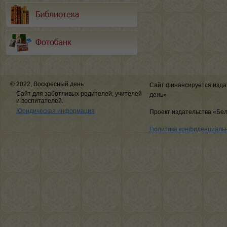
© 2022, Воскресный день
Сайт финансируется изда
Сайт для заботливых родителей, учителей
день»
и воспитателей.
Юридическая информация
Проект издательства «Бе
Политика конфиденциаль