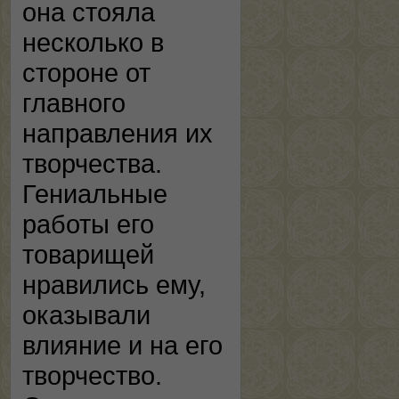
она стояла
несколько в
стороне от
главного
направления их
творчества.
Гениальные
работы его
товарищей
нравились ему,
оказывали
влияние и на его
творчество.