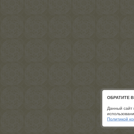
ОБРАТИТЕ 
Данный сайт 
использовани
Политикой к