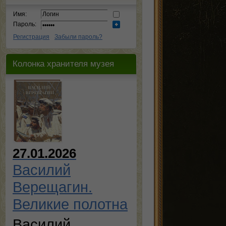
Имя:
Пароль:
Регистрация
Забыли пароль?
Колонка хранителя музея
27.01.2026
Василий
Верещагин.
Великие полотна
Василий