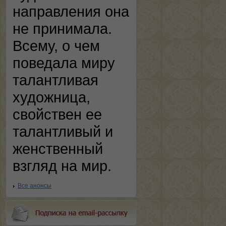
направления она
не принимала.
Всему, о чем
поведала миру
талантливая
художница,
свойствен ее
талантливый и
женственный
взгляд на мир.
Все анонсы