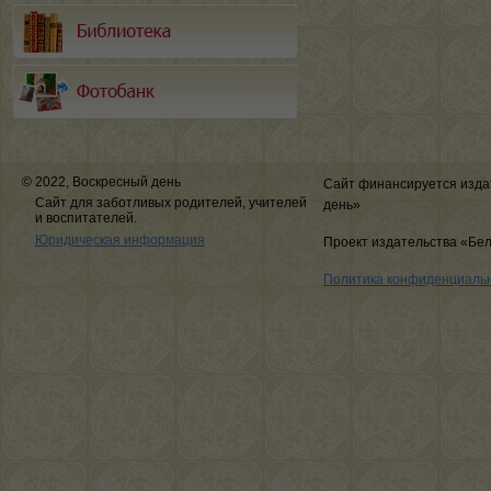
© 2022, Воскресный день
Сайт финансируется изда
Сайт для заботливых родителей, учителей
день»
и воспитателей.
Юридическая информация
Проект издательства «Бе
Политика конфиденциаль