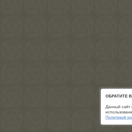
ОБРАТИТЕ 
Данный сайт 
использовани
Политикой к