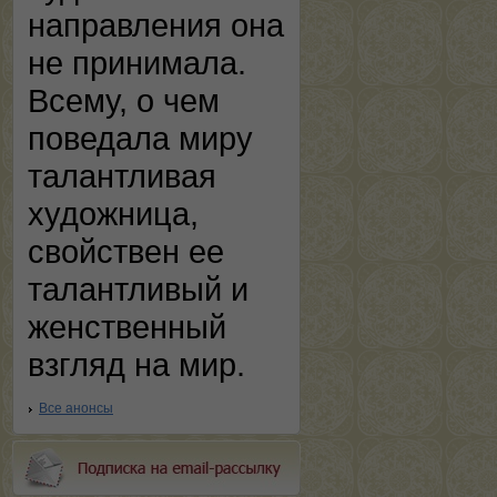
направления она
не принимала.
Всему, о чем
поведала миру
талантливая
художница,
свойствен ее
талантливый и
женственный
взгляд на мир.
Все анонсы