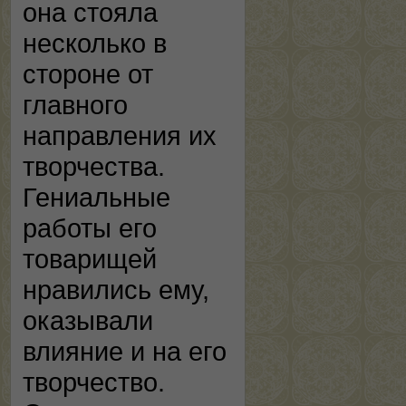
она стояла
несколько в
стороне от
главного
направления их
творчества.
Гениальные
работы его
товарищей
нравились ему,
оказывали
влияние и на его
творчество.