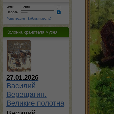
Имя:
Пароль:
Регистрация
Забыли пароль?
Колонка хранителя музея
27.01.2026
Василий
Верещагин.
Великие полотна
Василий