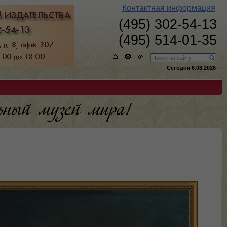
Контактная информация
(495) 302-54-13
(495) 514-01-35
Сегодня 6.08.2026