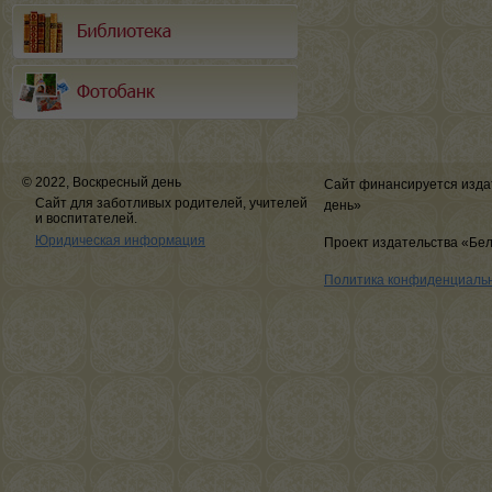
© 2022, Воскресный день
Сайт финансируется изда
Сайт для заботливых родителей, учителей
день»
и воспитателей.
Юридическая информация
Проект издательства «Бе
Политика конфиденциаль