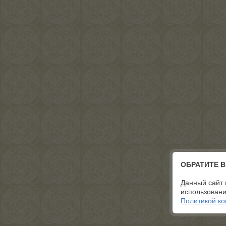
ОБРАТИТЕ 
Данный сайт 
использовани
Политикой к