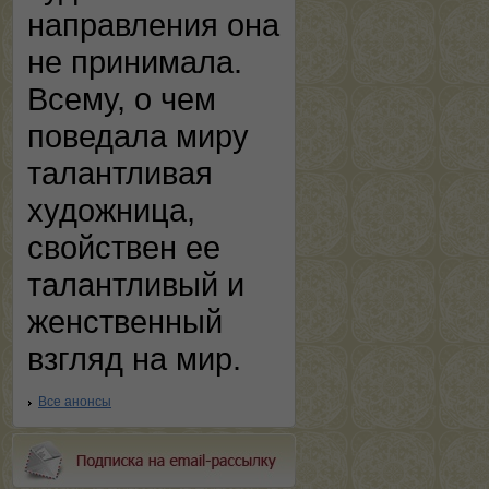
направления она
не принимала.
Всему, о чем
поведала миру
талантливая
художница,
свойствен ее
талантливый и
женственный
взгляд на мир.
Все анонсы