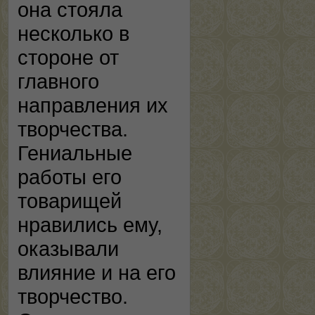
она стояла
несколько в
стороне от
главного
направления их
творчества.
Гениальные
работы его
товарищей
нравились ему,
оказывали
влияние и на его
творчество.