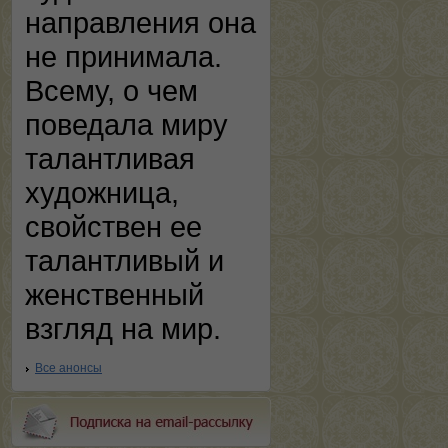
направления она
не принимала.
Всему, о чем
поведала миру
талантливая
художница,
свойствен ее
талантливый и
женственный
взгляд на мир.
Все анонсы