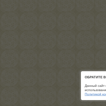
ОБРАТИТЕ 
Данный сайт 
использовани
Политикой к