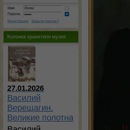
Имя:
Пароль:
Регистрация
Забыли пароль?
Колонка хранителя музея
27.01.2026
Василий
Верещагин.
Великие полотна
Василий