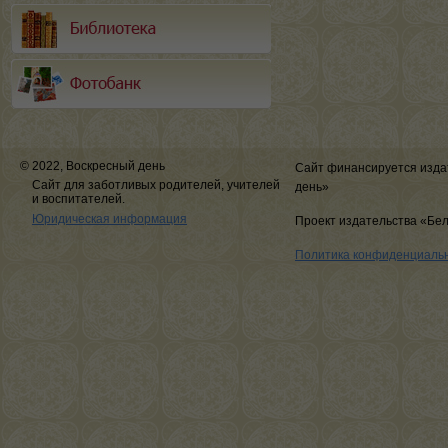
© 2022, Воскресный день
Сайт финансируется изда
Сайт для заботливых родителей, учителей
день»
и воспитателей.
Юридическая информация
Проект издательства «Бе
Политика конфиденциаль