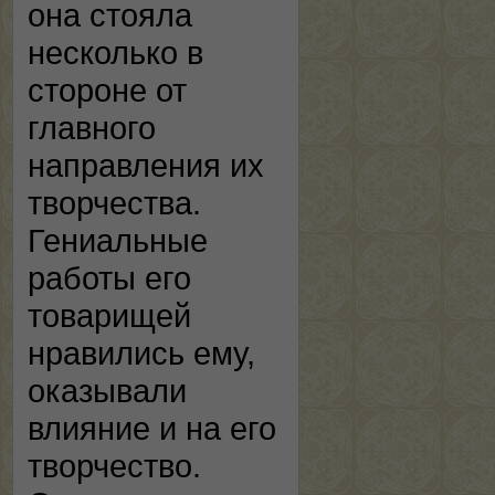
она стояла
несколько в
стороне от
главного
направления их
творчества.
Гениальные
работы его
товарищей
нравились ему,
оказывали
влияние и на его
творчество.