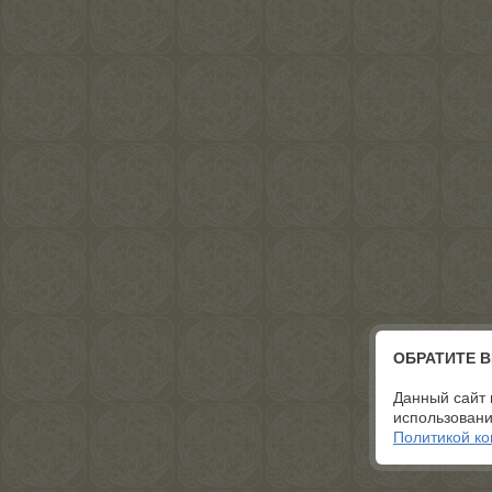
ОБРАТИТЕ 
Данный сайт 
использовани
Политикой к