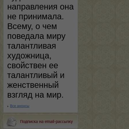
направления она
не принимала.
Всему, о чем
поведала миру
талантливая
художница,
свойствен ее
талантливый и
женственный
взгляд на мир.
Все анонсы