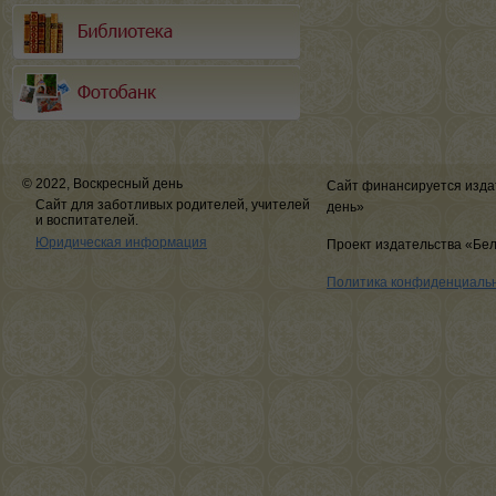
© 2022, Воскресный день
Сайт финансируется изда
Сайт для заботливых родителей, учителей
день»
и воспитателей.
Юридическая информация
Проект издательства «Бе
Политика конфиденциаль