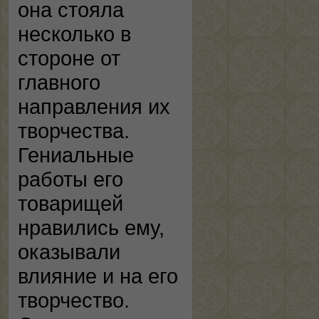
она стояла
несколько в
стороне от
главного
направления их
творчества.
Гениальные
работы его
товарищей
нравились ему,
оказывали
влияние и на его
творчество.