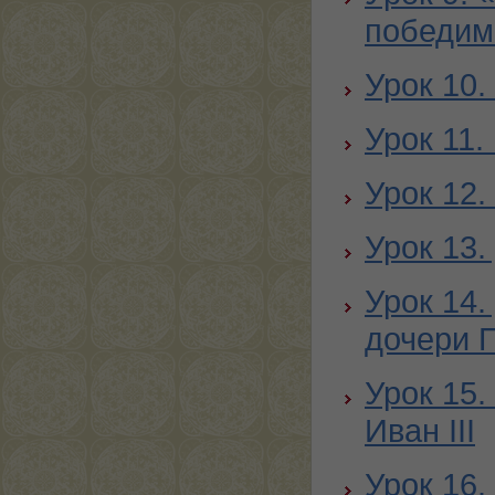
победим
Урок 10
Урок 11.
Урок 12.
Урок 13.
Урок 14
дочери П
Урок 15.
Иван III
Урок 16