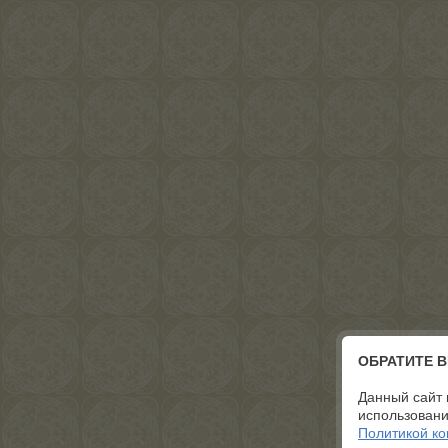
ОБРАТИТЕ 
Данный сайт 
использовани
Политикой к