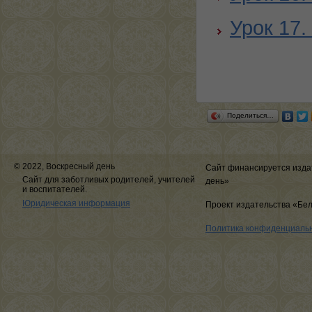
Урок 17
Поделиться…
© 2022, Воскресный день
Сайт финансируется изда
Сайт для заботливых родителей, учителей
день»
и воспитателей.
Юридическая информация
Проект издательства «Бе
Политика конфиденциаль