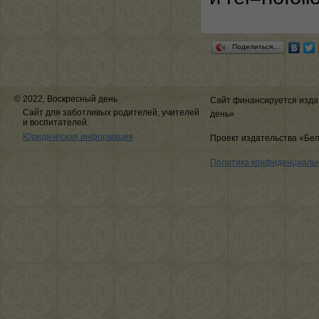
Поделиться…
© 2022, Воскресный день
Сайт финансируется изда
Сайт для заботливых родителей, учителей
день»
и воспитателей.
Юридическая информация
Проект издательства «Бе
Политика конфиденциаль