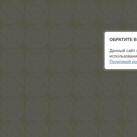
ОБРАТИТЕ 
Данный сайт 
использовани
Политикой к