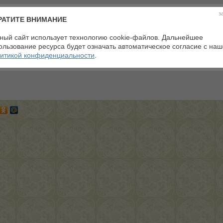
з
РАТИТЕ ВНИМАНИЕ
ный сайт использует технологию cookie-файлов. Дальнейшее
ользование ресурса будет означать автоматическое согласие с на
итикой конфиденциальности
.