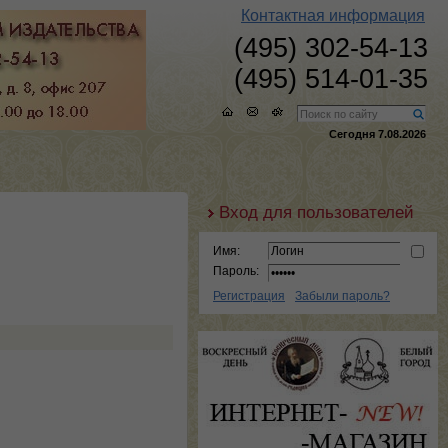
Контактная информация
(495) 302-54-13
(495) 514-01-35
Сегодня 7.08.2026
Вход для пользователей
Имя:
Пароль:
Регистрация
Забыли пароль?