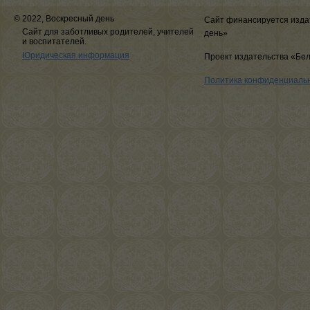
© 2022, Воскресный день
Сайт финансируется изда
Сайт для заботливых родителей, учителей
день»
и воспитателей.
Юридическая информация
Проект издательства «Бе
Политика конфиденциаль