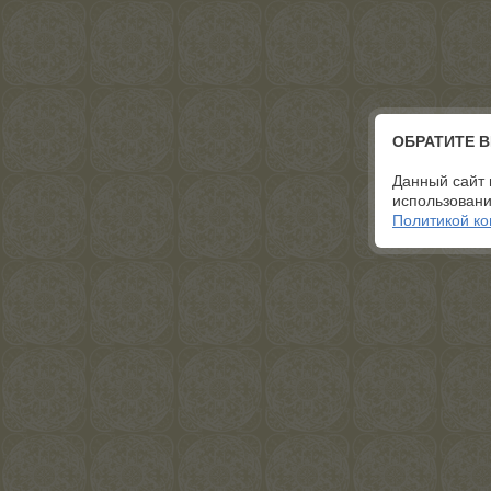
ОБРАТИТЕ 
Данный сайт 
использовани
Политикой к