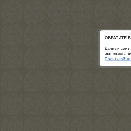
ОБРАТИТЕ 
Данный сайт 
использовани
Политикой к