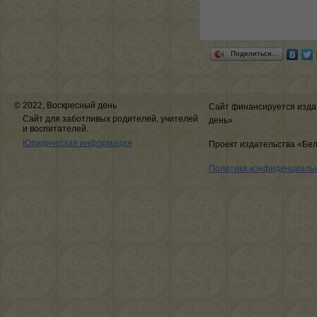
Поделиться…
© 2022, Воскресный день
Сайт финансируется изда
Сайт для заботливых родителей, учителей
день»
и воспитателей.
Юридическая информация
Проект издательства «Бе
Политика конфиденциаль