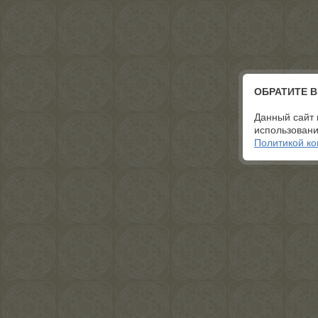
ОБРАТИТЕ 
Данный сайт 
использовани
Политикой к