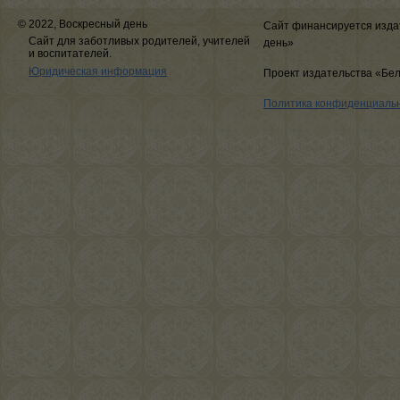
© 2022, Воскресный день
Сайт финансируется изда
Сайт для заботливых родителей, учителей
день»
и воспитателей.
Юридическая информация
Проект издательства «Бе
Политика конфиденциаль