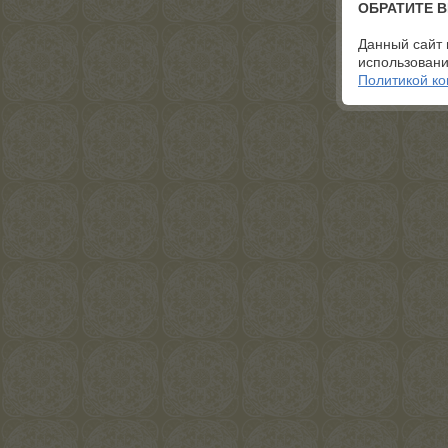
ОБРАТИТЕ 
Данный сайт 
использовани
Политикой к