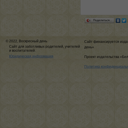
Поделиться…
© 2022, Воскресный день
Сайт финансируется изда
Сайт для заботливых родителей, учителей
день»
и воспитателей.
Юридическая информация
Проект издательства «Бе
Политика конфиденциаль