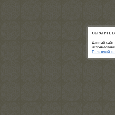
ОБРАТИТЕ 
Данный сайт 
использовани
Политикой к