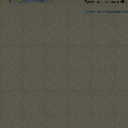
Юридическая информация
Проект издательства «Бе
Политика конфиденциаль