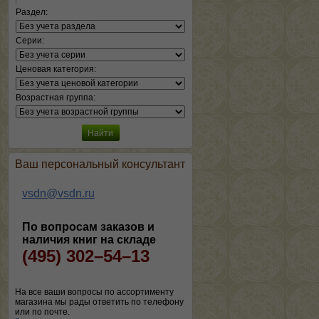
Раздел:
Серии:
Ценовая категория:
Возрастная группа:
Ваш персональный консультант
vsdn@vsdn.ru
По вопросам заказов и
наличия книг на складе
(495) 302–54–13
На все ваши вопросы по ассортименту
магазина мы рады ответить по телефону
или по почте.