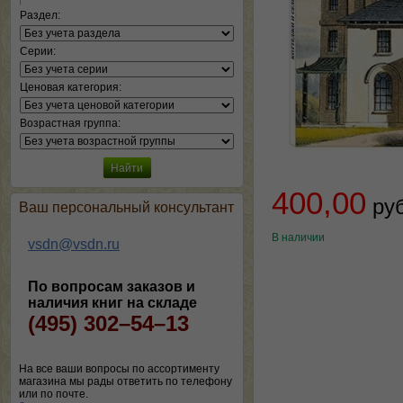
Раздел:
Серии:
Ценовая категория:
Возрастная группа:
400,00
ру
Ваш персональный консультант
В наличии
vsdn@vsdn.ru
По вопросам заказов и
наличия книг на складе
(495) 302–54–13
На все ваши вопросы по ассортименту
магазина мы рады ответить по телефону
или по почте.