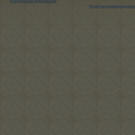
Юридическая информация
Политика конфиденциаль