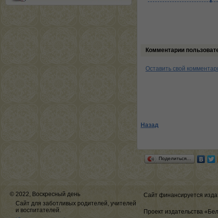
Комментарии пользоват
Оставить свой комментар
Назад
Поделиться…
© 2022, Воскресный день
Сайт финансируется изда
Сайт для заботливых родителей, учителей
и воспитателей.
Проект издательства «Бе