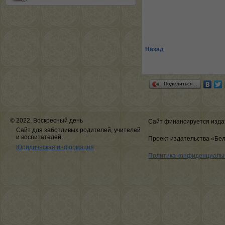
Назад
Поделиться…
© 2022, Воскресный день
Сайт финансируется изда
Сайт для заботливых родителей, учителей
и воспитателей.
Проект издательства «Бе
Юридическая информация
Политика конфиденциаль