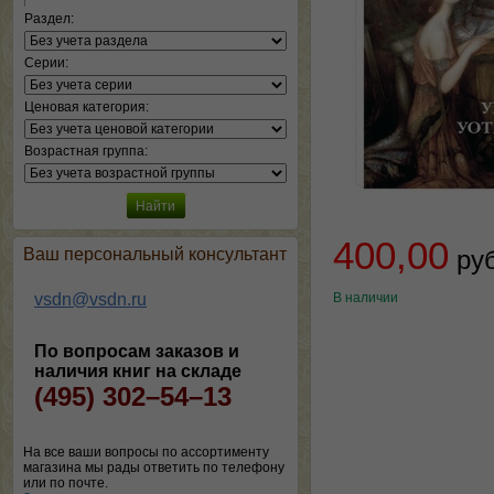
Раздел:
Серии:
Ценовая категория:
Возрастная группа:
400,00
Ваш персональный консультант
ру
vsdn@vsdn.ru
В наличии
По вопросам заказов и
наличия книг на складе
(495) 302–54–13
На все ваши вопросы по ассортименту
магазина мы рады ответить по телефону
или по почте.