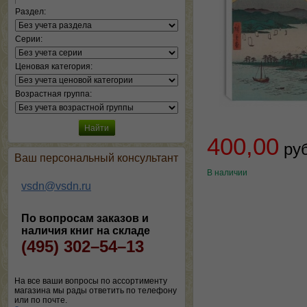
Раздел:
Серии:
Ценовая категория:
Возрастная группа:
400,00
ру
Ваш персональный консультант
В наличии
vsdn@vsdn.ru
По вопросам заказов и
наличия книг на складе
(495) 302–54–13
На все ваши вопросы по ассортименту
магазина мы рады ответить по телефону
или по почте.