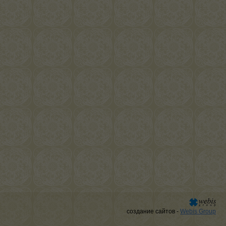
создание сайтов -
Webis Group