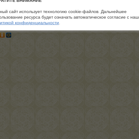
РАТИТЕ ВНИМАНИЕ
ный сайт использует технологию cookie-файлов. Дальнейшее
ользование ресурса будет означать автоматическое согласие с на
итикой конфиденциальности
.