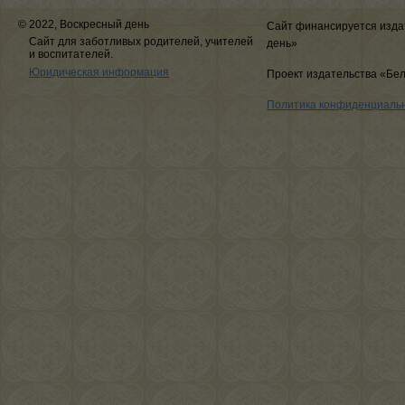
© 2022, Воскресный день
Сайт финансируется изда
Сайт для заботливых родителей, учителей
день»
и воспитателей.
Юридическая информация
Проект издательства «Бе
Политика конфиденциаль