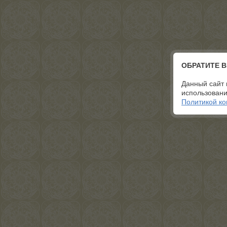
ОБРАТИТЕ 
Данный сайт 
использовани
Политикой к