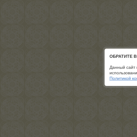
ОБРАТИТЕ 
Данный сайт 
использовани
Политикой к