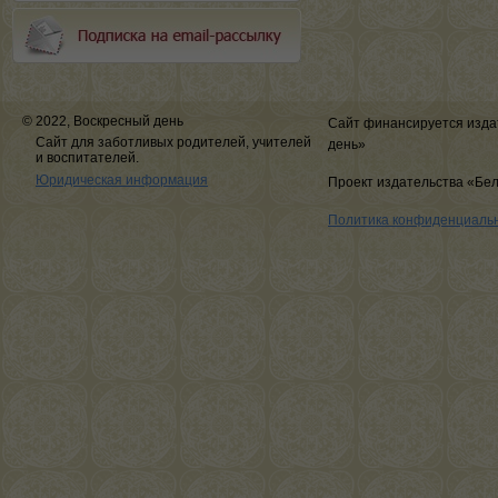
© 2022, Воскресный день
Сайт финансируется изда
Сайт для заботливых родителей, учителей
день»
и воспитателей.
Юридическая информация
Проект издательства «Бе
Политика конфиденциаль