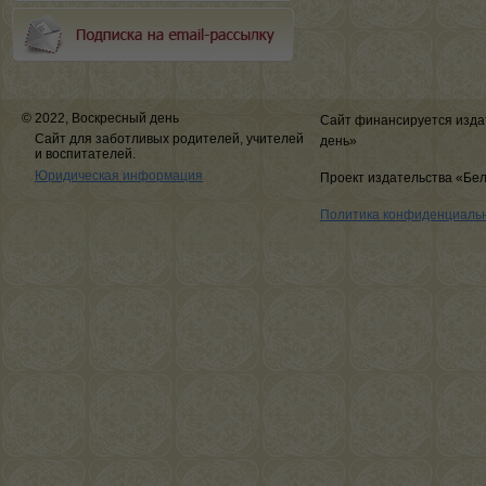
© 2022, Воскресный день
Сайт финансируется изда
Сайт для заботливых родителей, учителей
день»
и воспитателей.
Юридическая информация
Проект издательства «Бе
Политика конфиденциаль