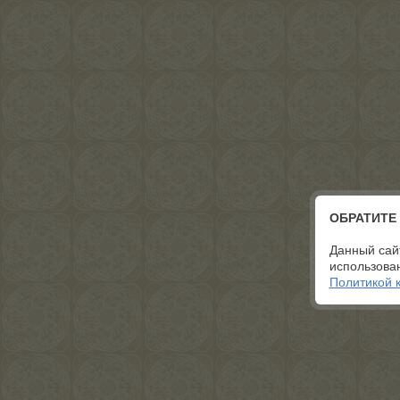
ОБРАТИТЕ
Данный сай
использован
Политикой 