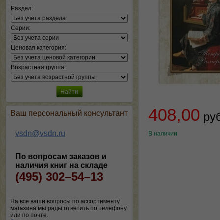
Раздел:
Серии:
Ценовая категория:
Возрастная группа:
408,00
Ваш персональный консультант
ру
vsdn@vsdn.ru
В наличии
По вопросам заказов и
наличия книг на складе
(495) 302–54–13
На все ваши вопросы по ассортименту
магазина мы рады ответить по телефону
или по почте.