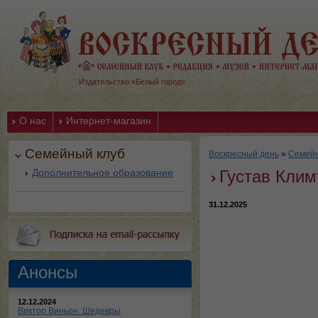
Издательство «Белый город»
О нас
Интернет-магазин
Семейный клуб
Воскресный день
»
Семейн
Дополнительное образование
Густав Клим
31.12.2025
Анонсы
12.12.2024
Виктор Виньон. Шедевры