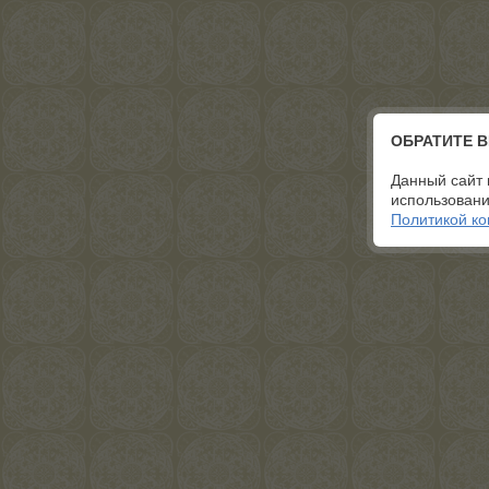
ОБРАТИТЕ 
Данный сайт 
использовани
Политикой к