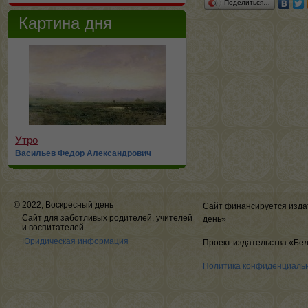
Поделиться…
Картина дня
Утро
Васильев Федор Александрович
© 2022, Воскресный день
Сайт финансируется изда
Сайт для заботливых родителей, учителей
день»
и воспитателей.
Юридическая информация
Проект издательства «Бе
Политика конфиденциаль