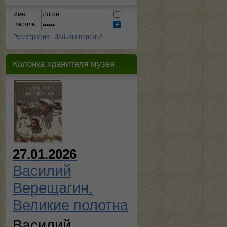
Имя:
Пароль:
Регистрация
Забыли пароль?
Колонка хранителя музея
27.01.2026
Василий
Верещагин.
Великие полотна
Василий