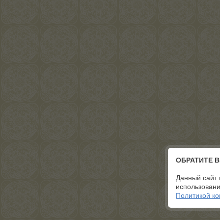
ОБРАТИТЕ 
Данный сайт 
использовани
Политикой к