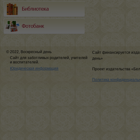
© 2022, Воскресный день
Сайт финансируется изда
Сайт для заботливых родителей, учителей
день»
и воспитателей.
Юридическая информация
Проект издательства «Бе
Политика конфиденциаль