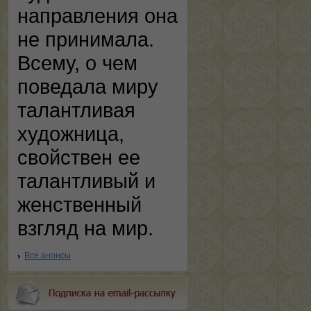
направления она
не принимала.
Всему, о чем
поведала миру
талантливая
художница,
свойствен ее
талантливый и
женственный
взгляд на мир.
Все анонсы