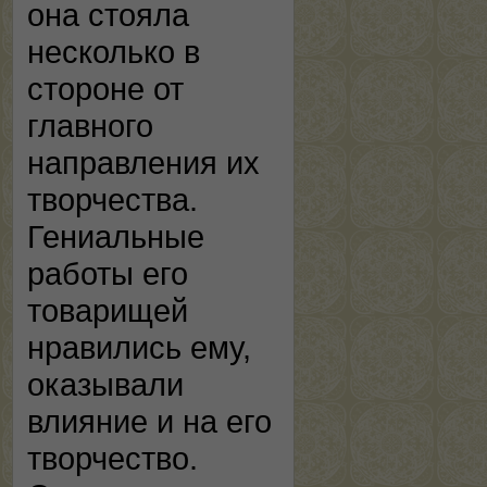
она стояла
несколько в
стороне от
главного
направления их
творчества.
Гениальные
работы его
товарищей
нравились ему,
оказывали
влияние и на его
творчество.