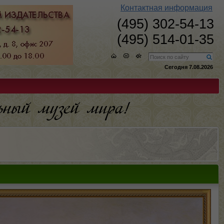
Контактная информация
(495) 302-54-13
(495) 514-01-35
Сегодня 7.08.2026