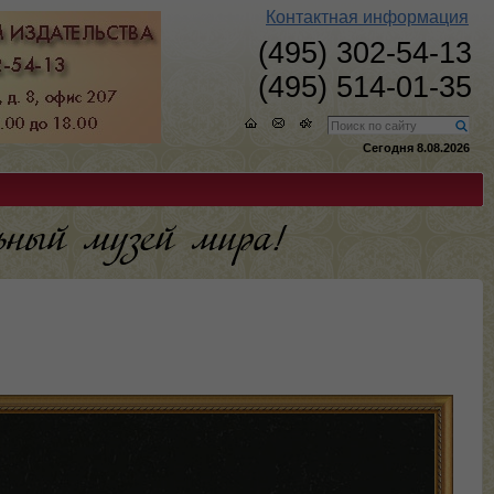
Контактная информация
(495) 302-54-13
(495) 514-01-35
Сегодня 8.08.2026