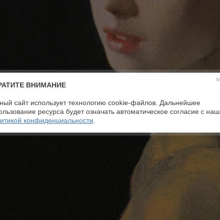
з
РАТИТЕ ВНИМАНИЕ
ный сайт использует технологию cookie-файлов. Дальнейшее
ользование ресурса будет означать автоматическое согласие с на
итикой конфиденциальности
.