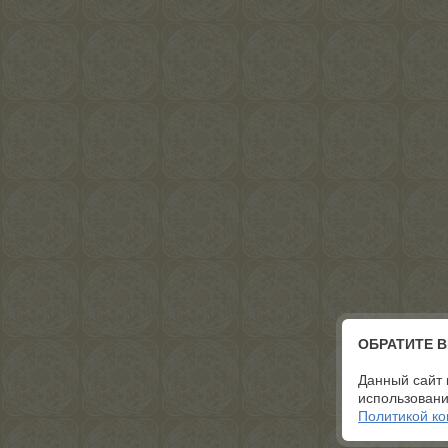
ОБРАТИТЕ 
Данный сайт 
использовани
Политикой к