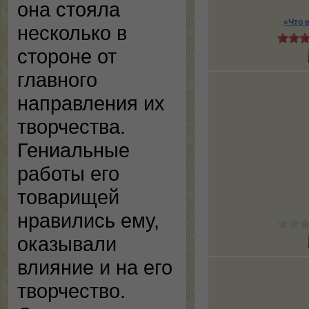
она стояла
«Что 
несколько в
стороне от
главного
направления их
творчества.
Гениальные
работы его
товарищей
нравились ему,
оказывали
влияние и на его
творчество.