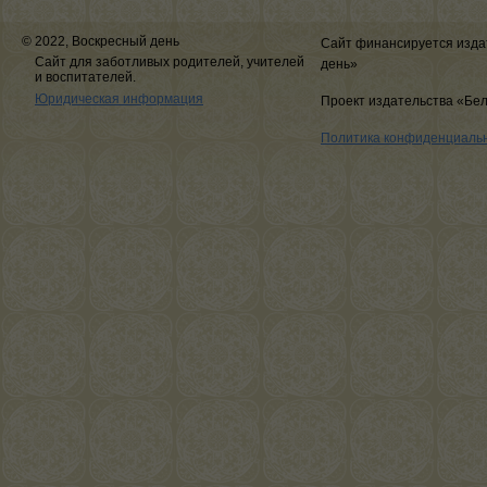
© 2022, Воскресный день
Сайт финансируется изда
Сайт для заботливых родителей, учителей
день»
и воспитателей.
Юридическая информация
Проект издательства «Бе
Политика конфиденциаль