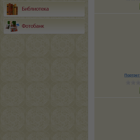
Портрет