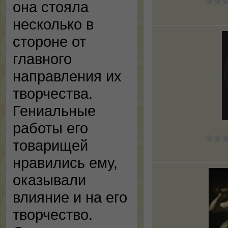
она стояла
несколько в
стороне от
главного
направления их
творчества.
Гениальные
работы его
товарищей
нравились ему,
оказывали
влияние и на его
творчество.