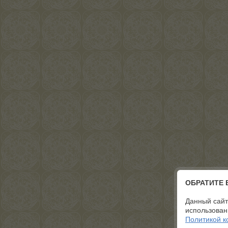
ОБРАТИТЕ
Данный сайт
использован
Политикой 