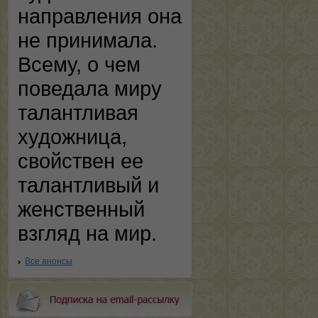
направления она
не принимала.
Всему, о чем
поведала миру
талантливая
художница,
свойствен ее
талантливый и
женственный
взгляд на мир.
Все анонсы