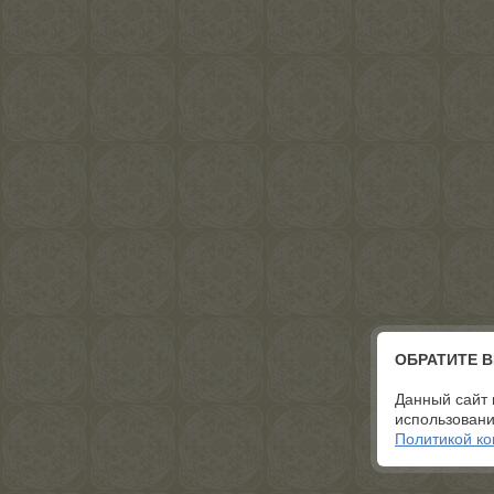
ОБРАТИТЕ 
Данный сайт 
использовани
Политикой к