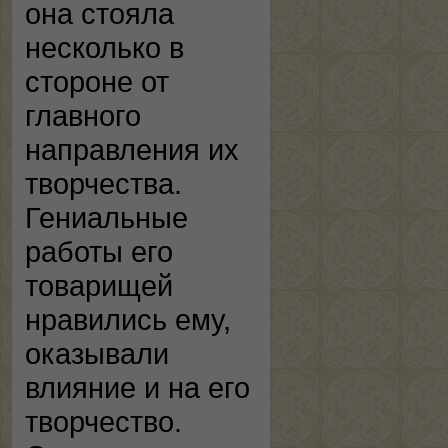
она стояла
несколько в
стороне от
главного
направления их
творчества.
Гениальные
работы его
товарищей
нравились ему,
оказывали
влияние и на его
творчество.