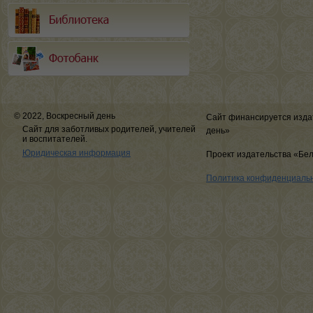
© 2022, Воскресный день
Сайт финансируется изда
Сайт для заботливых родителей, учителей
день»
и воспитателей.
Юридическая информация
Проект издательства «Бе
Политика конфиденциаль