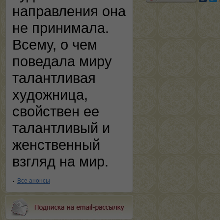
направления она
не принимала.
Всему, о чем
поведала миру
талантливая
художница,
свойствен ее
талантливый и
женственный
взгляд на мир.
Все анонсы