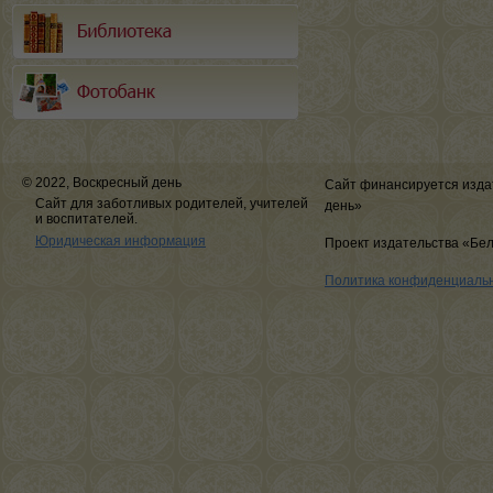
© 2022, Воскресный день
Сайт финансируется изда
Сайт для заботливых родителей, учителей
день»
и воспитателей.
Юридическая информация
Проект издательства «Бе
Политика конфиденциаль