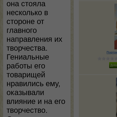
она стояла
несколько в
стороне от
главного
направления их
творчества.
Портр
Гениальные
работы его
товарищей
нравились ему,
оказывали
влияние и на его
творчество.