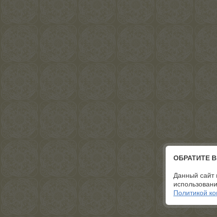
ОБРАТИТЕ 
Данный сайт 
использовани
Политикой к