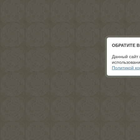
ОБРАТИТЕ 
Данный сайт 
использовани
Политикой к