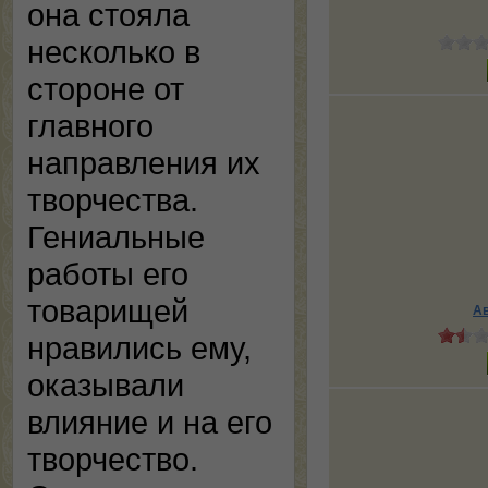
она стояла
несколько в
стороне от
главного
направления их
творчества.
Гениальные
работы его
товарищей
Ав
нравились ему,
оказывали
влияние и на его
творчество.