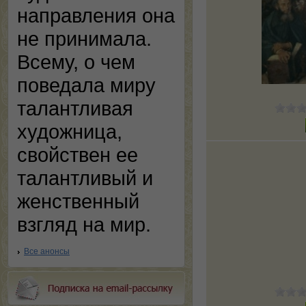
направления она
не принимала.
Всему, о чем
поведала миру
талантливая
художница,
свойствен ее
талантливый и
женственный
взгляд на мир.
Все анонсы