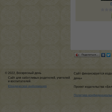
Поделиться…
© 2022, Воскресный день
Сайт финансируется изда
Сайт для заботливых родителей, учителей
день»
и воспитателей.
Юридическая информация
Проект издательства «Бе
Политика конфиденциаль