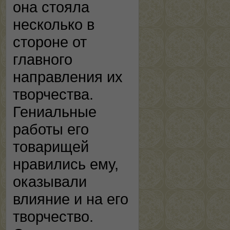
она стояла
несколько в
стороне от
главного
направления их
творчества.
Гениальные
работы его
товарищей
нравились ему,
оказывали
влияние и на его
творчество.