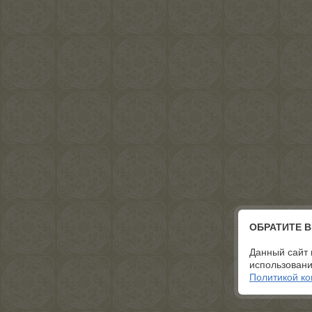
ОБРАТИТЕ 
Данный сайт 
использовани
Политикой к