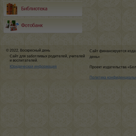
© 2022, Воскресный день
Сайт финансируется изда
Сайт для заботливых родителей, учителей
день»
и воспитателей.
Юридическая информация
Проект издательства «Бе
Политика конфиденциаль