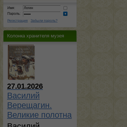
Имя:
Пароль:
Регистрация
Забыли пароль?
Колонка хранителя музея
27.01.2026
Василий
Верещагин.
Великие полотна
Василий