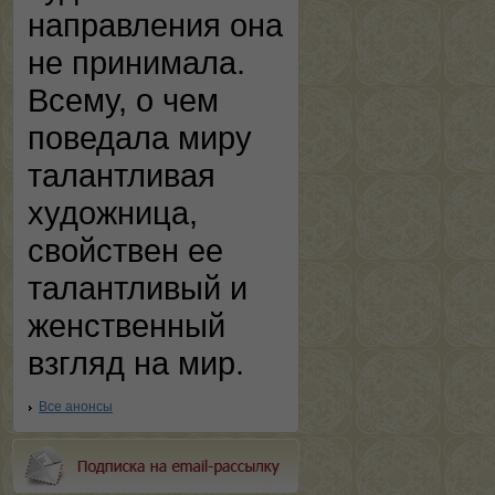
направления она
не принимала.
Всему, о чем
поведала миру
талантливая
художница,
свойствен ее
талантливый и
женственный
взгляд на мир.
Все анонсы