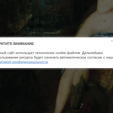
з
РАТИТЕ ВНИМАНИЕ
ный сайт использует технологию cookie-файлов. Дальнейшее
ользование ресурса будет означать автоматическое согласие с на
итикой конфиденциальности
.