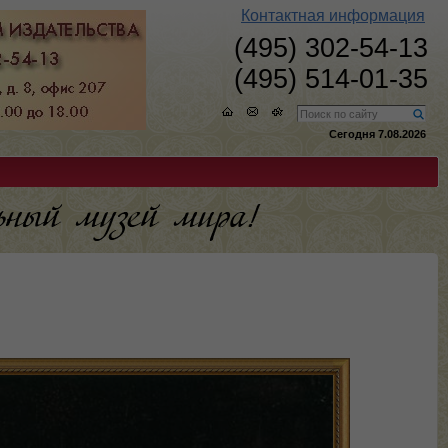
Контактная информация
(495) 302-54-13
(495) 514-01-35
Сегодня 7.08.2026