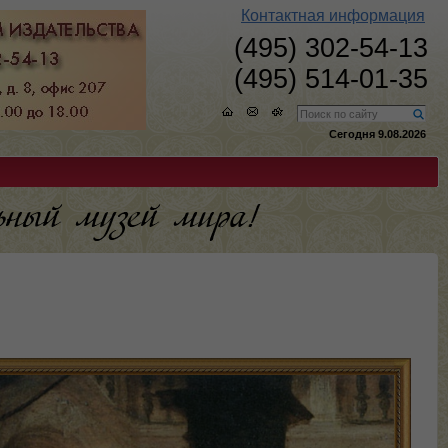
Контактная информация
(495) 302-54-13
(495) 514-01-35
Сегодня 9.08.2026