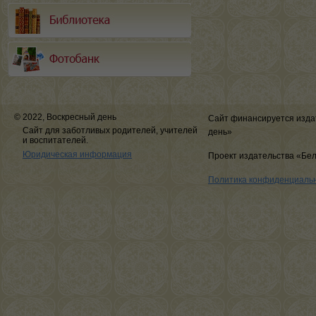
© 2022, Воскресный день
Сайт финансируется изда
Сайт для заботливых родителей, учителей
день»
и воспитателей.
Юридическая информация
Проект издательства «Бе
Политика конфиденциаль