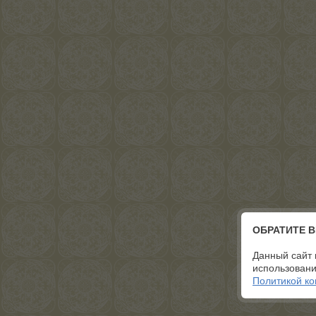
ОБРАТИТЕ 
Данный сайт 
использовани
Политикой к