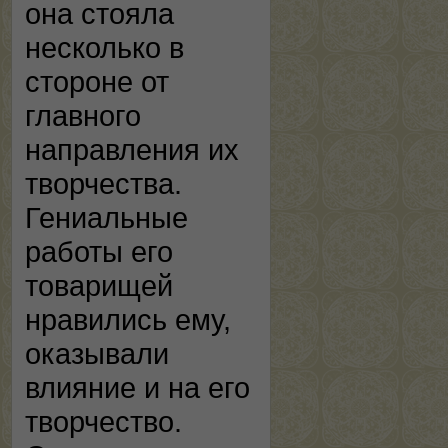
она стояла
несколько в
стороне от
главного
направления их
творчества.
Гениальные
работы его
товарищей
нравились ему,
оказывали
влияние и на его
творчество.