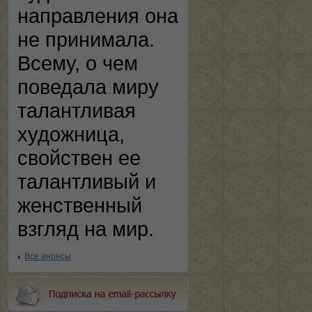
направления она
не принимала.
Всему, о чем
поведала миру
талантливая
художница,
свойствен ее
талантливый и
женственный
взгляд на мир.
Все анонсы