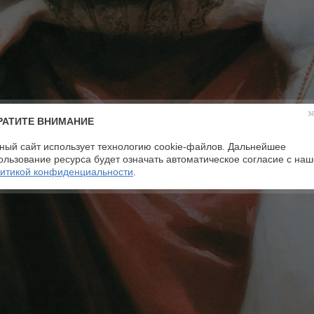
з
РАТИТЕ ВНИМАНИЕ
ный сайт использует технологию cookie-файлов. Дальнейшее
ользование ресурса будет означать автоматическое согласие с на
итикой конфиденциальности
.