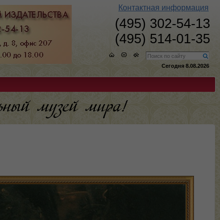
Контактная информация
(495) 302-54-13
(495) 514-01-35
Сегодня 8.08.2026