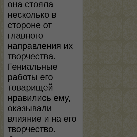
она стояла
несколько в
стороне от
главного
направления их
творчества.
Гениальные
работы его
товарищей
нравились ему,
оказывали
влияние и на его
творчество.