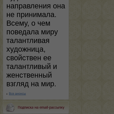
направления она
не принимала.
Всему, о чем
поведала миру
талантливая
художница,
свойствен ее
талантливый и
женственный
взгляд на мир.
Все анонсы