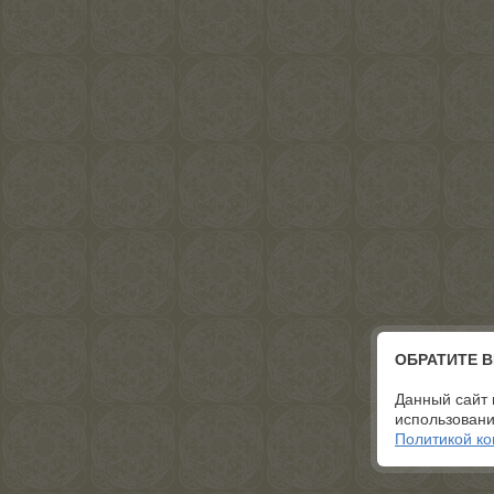
ОБРАТИТЕ 
Данный сайт 
использовани
Политикой к