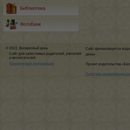
© 2022, Воскресный день
Сайт финансируется изда
Сайт для заботливых родителей, учителей
день»
и воспитателей.
Юридическая информация
Проект издательства «Бе
Политика конфиденциаль