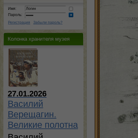
Имя:
Пароль:
Регистрация
Забыли пароль?
Колонка хранителя музея
27.01.2026
Василий
Верещагин.
Великие полотна
Василий