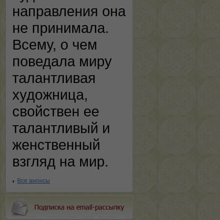
направления она
не принимала.
Всему, о чем
поведала миру
талантливая
художница,
свойствен ее
талантливый и
женственный
взгляд на мир.
Все анонсы