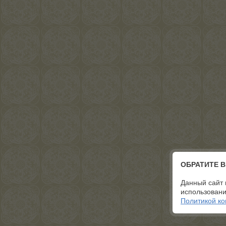
ОБРАТИТЕ 
Данный сайт 
использовани
Политикой к