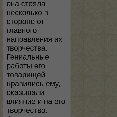
она стояла
несколько в
стороне от
главного
направления их
творчества.
Гениальные
работы его
товарищей
нравились ему,
оказывали
влияние и на его
творчество.