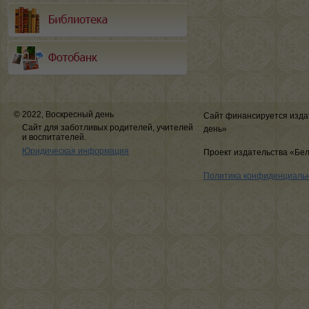
© 2022, Воскресный день
Сайт финансируется изда
Сайт для заботливых родителей, учителей
день»
и воспитателей.
Юридическая информация
Проект издательства «Бе
Политика конфиденциаль