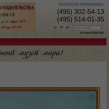
Контактная информация
(495) 302-54-13
(495) 514-01-35
Сегодня 8.08.2026