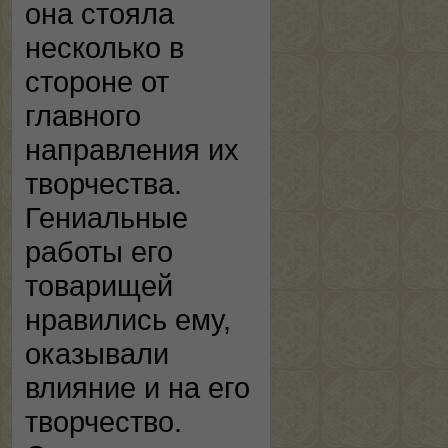
она стояла
несколько в
стороне от
главного
направления их
творчества.
Гениальные
работы его
товарищей
нравились ему,
оказывали
влияние и на его
творчество.