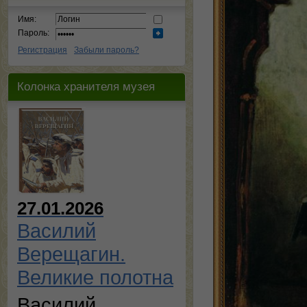
Имя:
Пароль:
Регистрация
Забыли пароль?
Колонка хранителя музея
27.01.2026
Василий
Верещагин.
Великие полотна
Василий