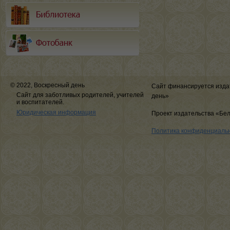
© 2022, Воскресный день
Сайт финансируется изда
Сайт для заботливых родителей, учителей
день»
и воспитателей.
Юридическая информация
Проект издательства «Бе
Политика конфиденциаль