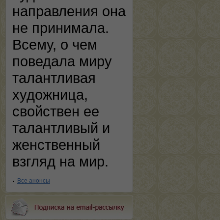
направления она
не принимала.
Всему, о чем
поведала миру
талантливая
художница,
свойствен ее
талантливый и
женственный
взгляд на мир.
Все анонсы