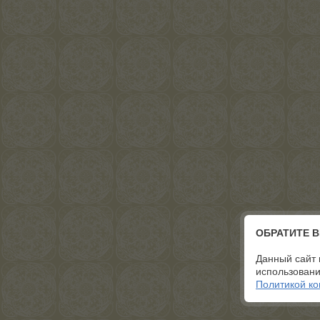
ОБРАТИТЕ 
Данный сайт 
использовани
Политикой к