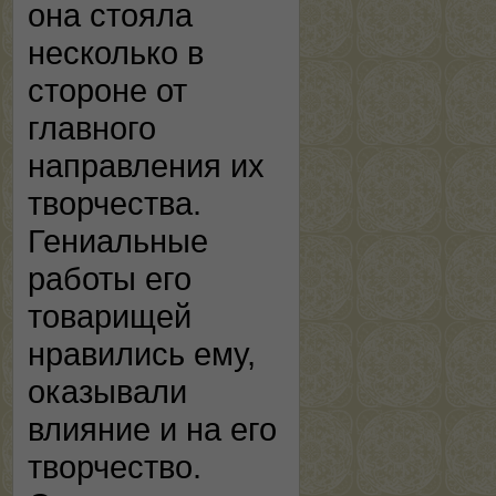
она стояла
несколько в
стороне от
главного
направления их
творчества.
Гениальные
работы его
товарищей
нравились ему,
оказывали
влияние и на его
творчество.