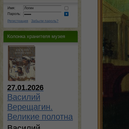
Имя:
Пароль:
Регистрация
Забыли пароль?
Колонка хранителя музея
27.01.2026
Василий
Верещагин.
Великие полотна
Василий