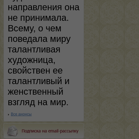
направления она
не принимала.
Всему, о чем
поведала миру
талантливая
художница,
свойствен ее
талантливый и
женственный
взгляд на мир.
Все анонсы