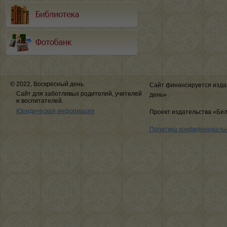
© 2022, Воскресный день
Сайт финансируется изда
Сайт для заботливых родителей, учителей
день»
и воспитателей.
Юридическая информация
Проект издательства «Бе
Политика конфиденциаль