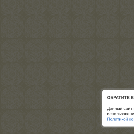
ОБРАТИТЕ 
Данный сайт 
использовани
Политикой к