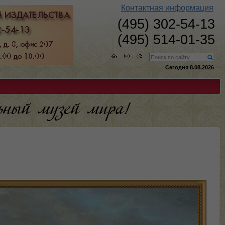
Контактная информация
(495) 302-54-13
(495) 514-01-35
Сегодня 8.08.2026